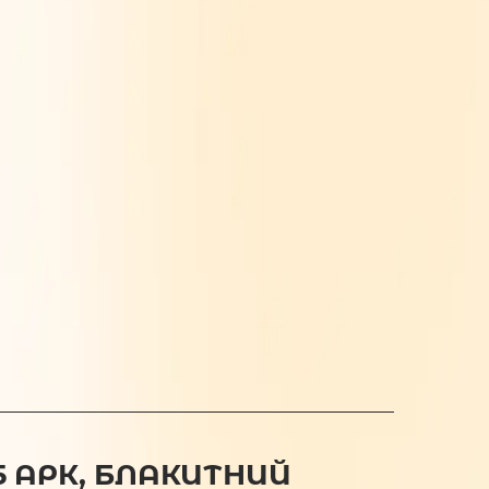
5 АРК, БЛАКИТНИЙ