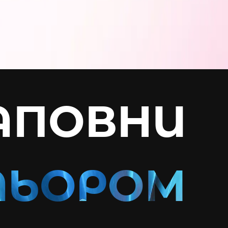
АПОВНИ