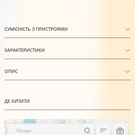
СУМІСНІСТЬ З ПРИСТРОЯМИ
ХАРАКТЕРИСТИКИ
ОПИС
ДЕ КУПИТИ