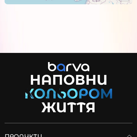
НАПОВНИ
ЖИТТЯ
ПРОДУКТИ