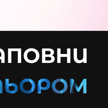
АПОВНИ