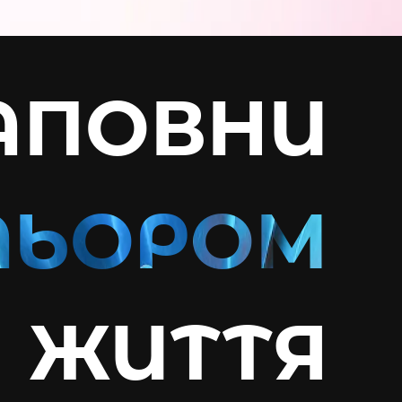
АПОВНИ
ЖИТТЯ