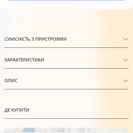
СУМІСНІСТЬ З ПРИСТРОЯМИ
ХАРАКТЕРИСТИКИ
ОПИС
ДЕ КУПИТИ