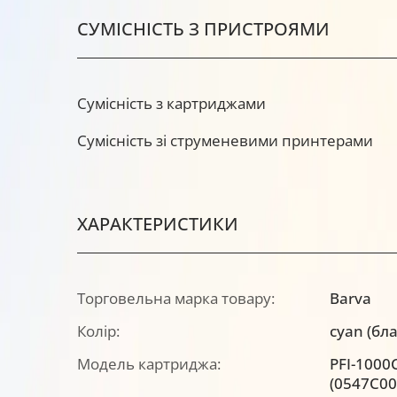
СУМІСНІСТЬ З ПРИСТРОЯМИ
Сумісність з картриджами
Сумісність зі струменевими принтерами
ХАРАКТЕРИСТИКИ
Торговельна марка товару:
Barva
Колір:
cyan (бл
Модель картриджа:
PFI-1000
(0547C00