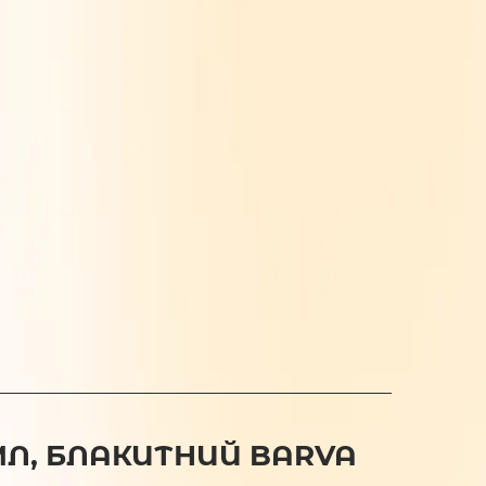
 МЛ, БЛАКИТНИЙ BARVA