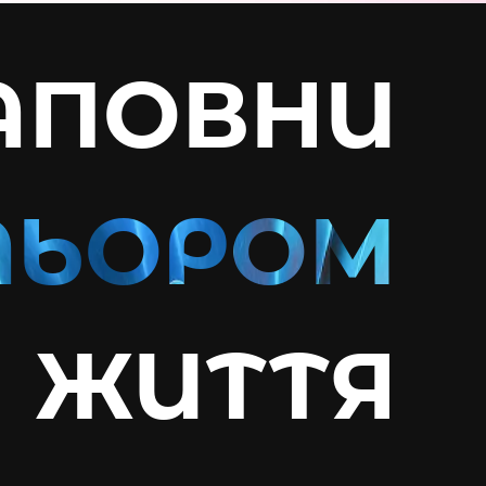
АПОВНИ
ЖИТТЯ