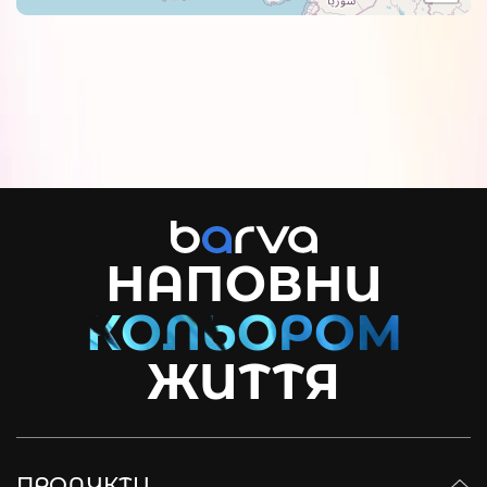
НАПОВНИ
ЖИТТЯ
ПРОДУКТИ