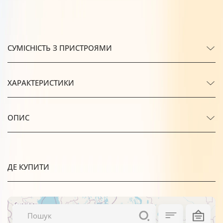
СУМІСНІСТЬ З ПРИСТРОЯМИ
ХАРАКТЕРИСТИКИ
ОПИС
ДЕ КУПИТИ