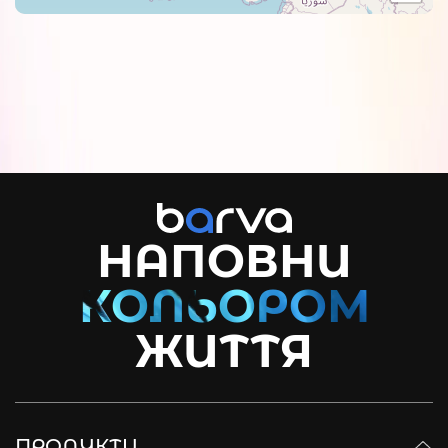
НАПОВНИ
ЖИТТЯ
ПРОДУКТИ