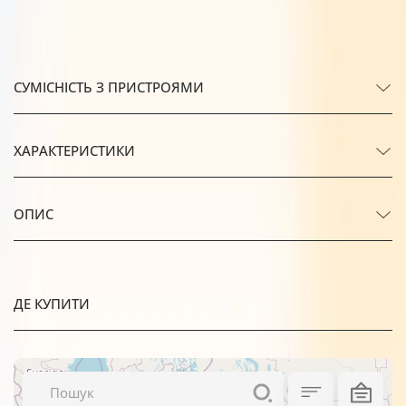
СУМІСНІСТЬ З ПРИСТРОЯМИ
ХАРАКТЕРИСТИКИ
ОПИС
ДЕ КУПИТИ