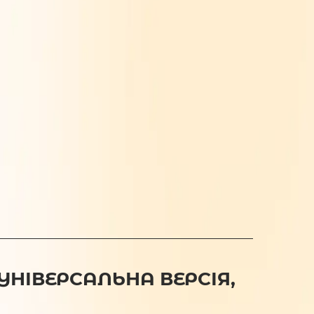
 УНІВЕРСАЛЬНА ВЕРСІЯ,