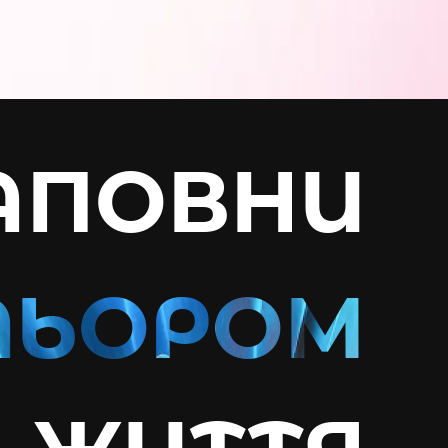
АПОВНИ