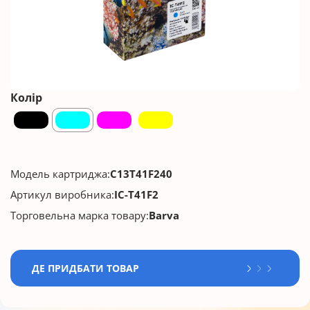
Колір
Модель картриджа:
C13T41F240
Артикул виробника:
IC-T41F2
Торговельна марка товару:
Barva
ДЕ ПРИДБАТИ ТОВАР