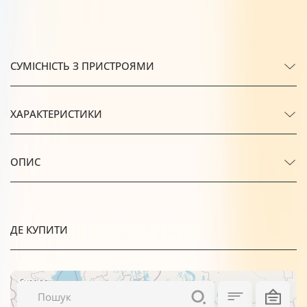
СУМІСНІСТЬ З ПРИСТРОЯМИ
ХАРАКТЕРИСТИКИ
ОПИС
ДЕ КУПИТИ