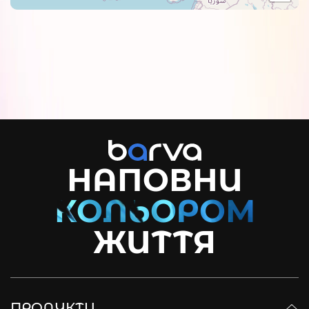
НАПОВНИ
ЖИТТЯ
ПРОДУКТИ