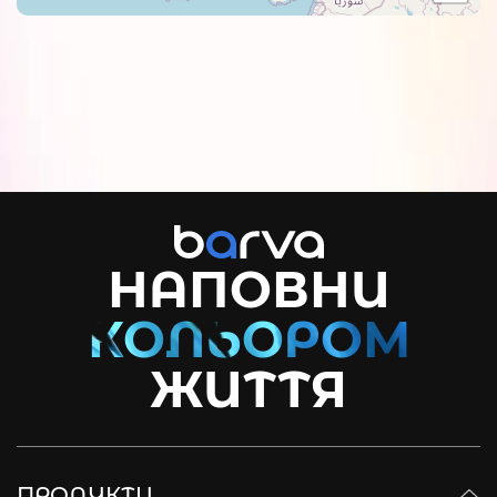
НАПОВНИ
ЖИТТЯ
ПРОДУКТИ