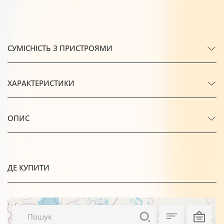
СУМІСНІСТЬ З ПРИСТРОЯМИ
ХАРАКТЕРИСТИКИ
ОПИС
ДЕ КУПИТИ