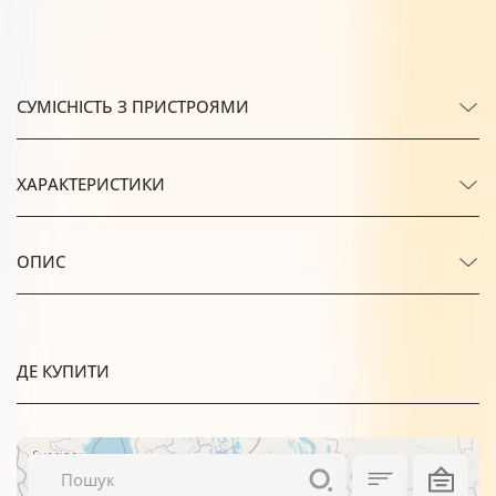
СУМІСНІСТЬ З ПРИСТРОЯМИ
ХАРАКТЕРИСТИКИ
ОПИС
ДЕ КУПИТИ