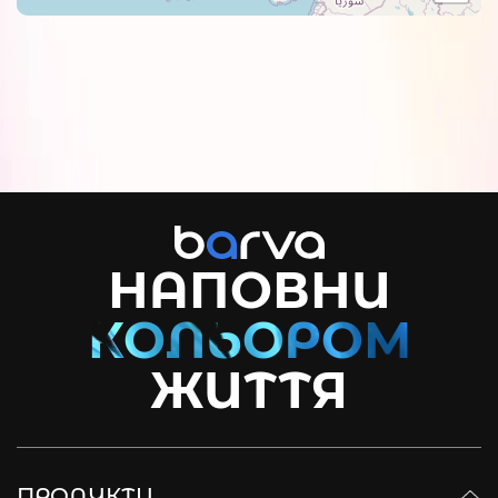
НАПОВНИ
ЖИТТЯ
ПРОДУКТИ