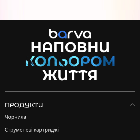
НАПОВНИ
ЖИТТЯ
ПРОДУКТИ
Чорнила
Струменеві картриджі