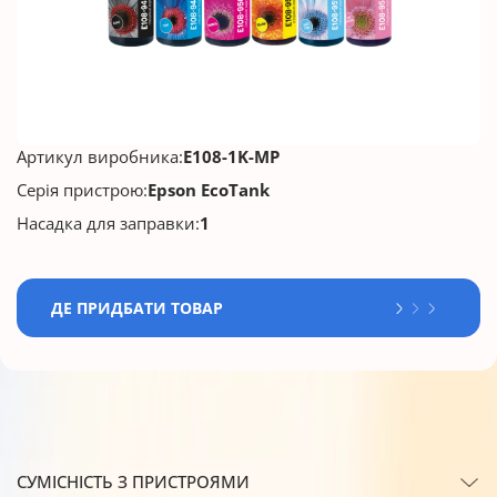
Артикул виробника:
E108-1K-MP
Серія пристрою:
Epson EcoTank
Насадка для заправки:
1
ДЕ ПРИДБАТИ ТОВАР
СУМІСНІСТЬ З ПРИСТРОЯМИ