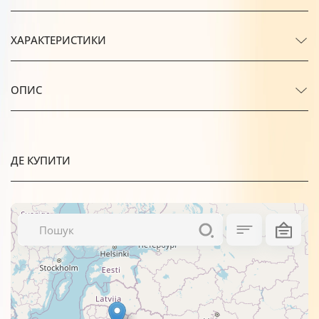
ХАРАКТЕРИСТИКИ
ОПИС
ДЕ КУПИТИ