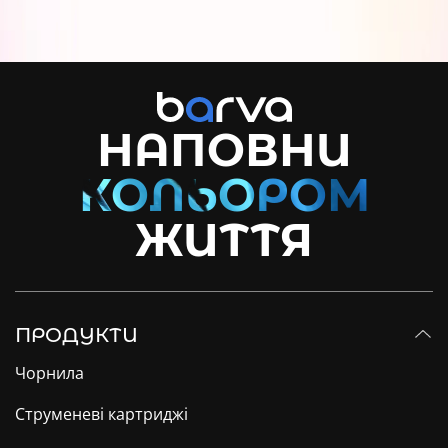
НАПОВНИ
ЖИТТЯ
ПРОДУКТИ
Чорнила
Струменеві картриджі