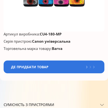
Артикул виробника:
CU4-180-MP
Серія пристрою:
Canon універсальна
Торговельна марка товару:
Barva
ДЕ ПРИДБАТИ ТОВАР
СУМІСНІСТЬ З ПРИСТРОЯМИ