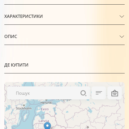
ХАРАКТЕРИСТИКИ
ОПИС
ДЕ КУПИТИ