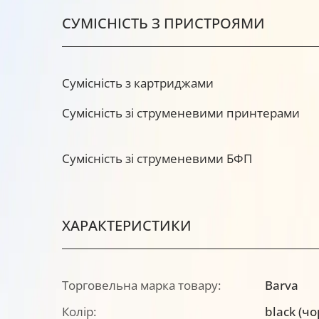
СУМІСНІСТЬ З ПРИСТРОЯМИ
Сумісність з картриджами
Сумісність зі струменевими принтерами
Сумісність зі струменевими БФП
ХАРАКТЕРИСТИКИ
Торговельна марка товару:
Barva
Колір:
black (ч