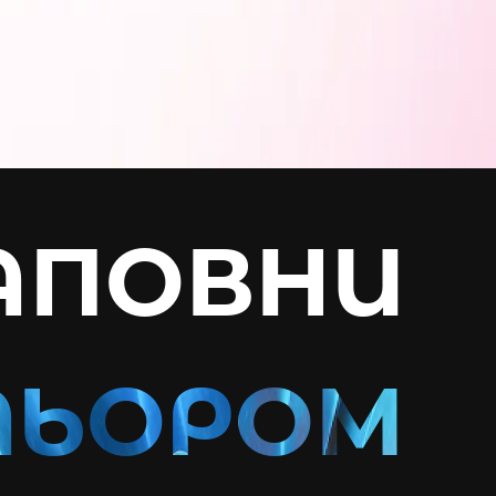
АПОВНИ