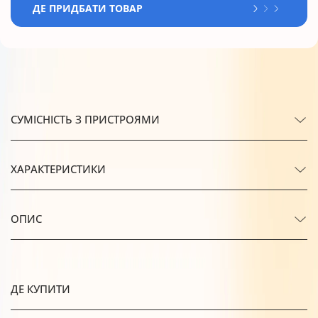
ДЕ ПРИДБАТИ ТОВАР
СУМІСНІСТЬ З ПРИСТРОЯМИ
ХАРАКТЕРИСТИКИ
ОПИС
ДЕ КУПИТИ