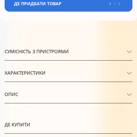
ДЕ ПРИДБАТИ ТОВАР
СУМІСНІСТЬ З ПРИСТРОЯМИ
ХАРАКТЕРИСТИКИ
ОПИС
ДЕ КУПИТИ