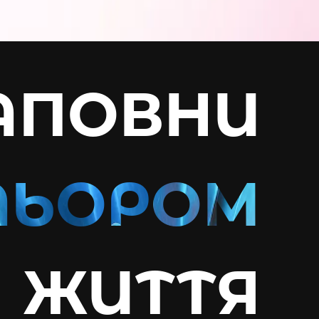
АПОВНИ
ЖИТТЯ