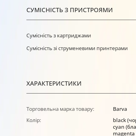
СУМІСНІСТЬ З ПРИСТРОЯМИ
Сумісність з картриджами
Сумісність зі струменевими принтерами
ХАРАКТЕРИСТИКИ
Торговельна марка товару:
Barva
Колір:
black (ч
cyan (бл
magenta