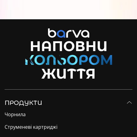
НАПОВНИ
ЖИТТЯ
ПРОДУКТИ
Чорнила
Струменеві картриджі