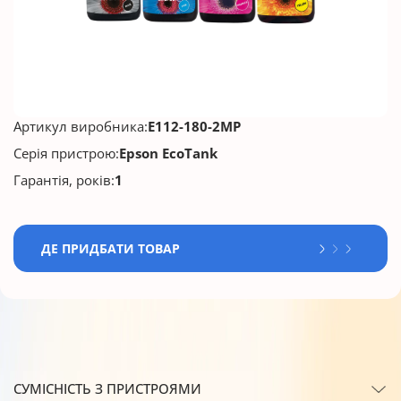
Артикул виробника:
E112-180-2MP
Серія пристрою:
Epson EcoTank
Гарантія, років:
1
ДЕ ПРИДБАТИ ТОВАР
СУМІСНІСТЬ З ПРИСТРОЯМИ