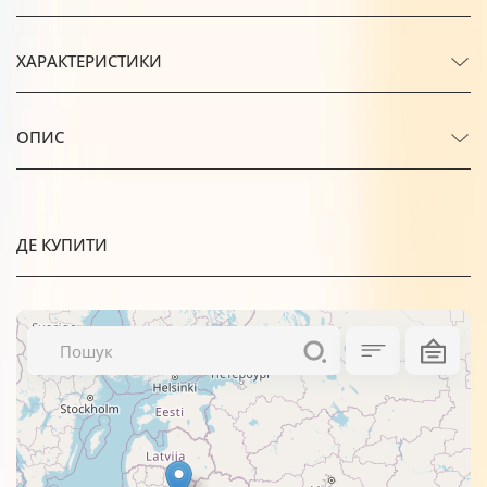
ХАРАКТЕРИСТИКИ
ОПИС
ДЕ КУПИТИ