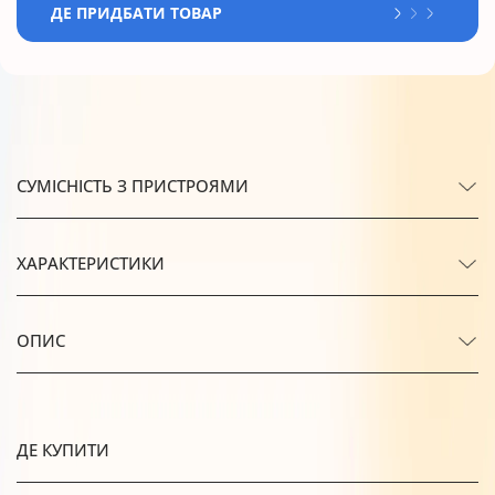
ДЕ ПРИДБАТИ ТОВАР
СУМІСНІСТЬ З ПРИСТРОЯМИ
ХАРАКТЕРИСТИКИ
ОПИС
ДЕ КУПИТИ