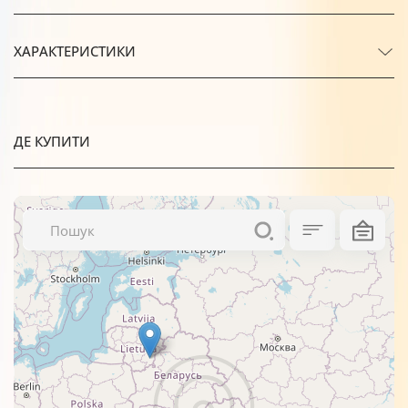
ХАРАКТЕРИСТИКИ
ДЕ КУПИТИ