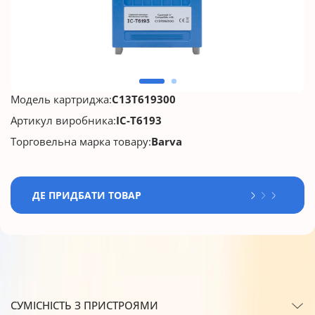
Модель картриджа:
C13T619300
Артикул виробника:
IC-T6193
Торговельна марка товару:
Barva
ДЕ ПРИДБАТИ ТОВАР
СУМІСНІСТЬ З ПРИСТРОЯМИ