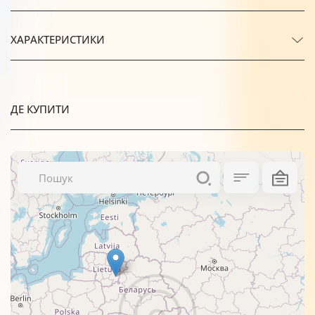
ХАРАКТЕРИСТИКИ
ДЕ КУПИТИ