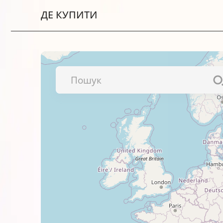
ДЕ КУПИТИ