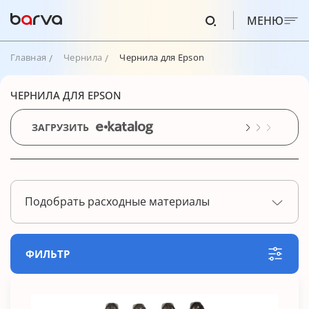
МЕНЮ
Главная
Чернила
Чернила для Epson
ЧЕРНИЛА ДЛЯ EPSON
ЗАГРУЗИТЬ
Подобрать расходные материалы
ФИЛЬТР