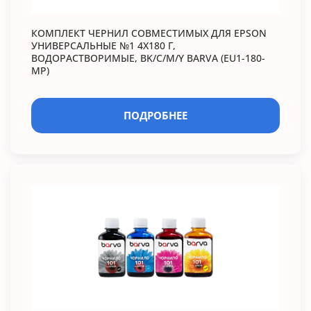
КОМПЛЕКТ ЧЕРНИЛ СОВМЕСТИМЫХ ДЛЯ EPSON
УНИВЕРСАЛЬНЫЕ №1 4Х180 Г,
ВОДОРАСТВОРИМЫЕ, BK/C/M/Y BARVA (EU1-180-
MP)
ПОДРОБНЕЕ