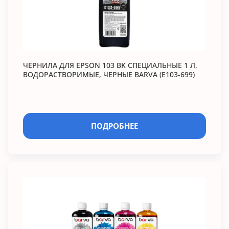
ЧЕРНИЛА ДЛЯ EPSON 103 BK СПЕЦИАЛЬНЫЕ 1 Л,
ВОДОРАСТВОРИМЫЕ, ЧЕРНЫЕ BARVA (E103-699)
ПОДРОБНЕЕ