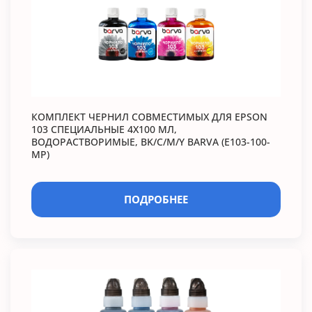
КОМПЛЕКТ ЧЕРНИЛ СОВМЕСТИМЫХ ДЛЯ EPSON
103 СПЕЦИАЛЬНЫЕ 4Х100 МЛ,
ВОДОРАСТВОРИМЫЕ, BK/C/M/Y BARVA (E103-100-
MP)
ПОДРОБНЕЕ