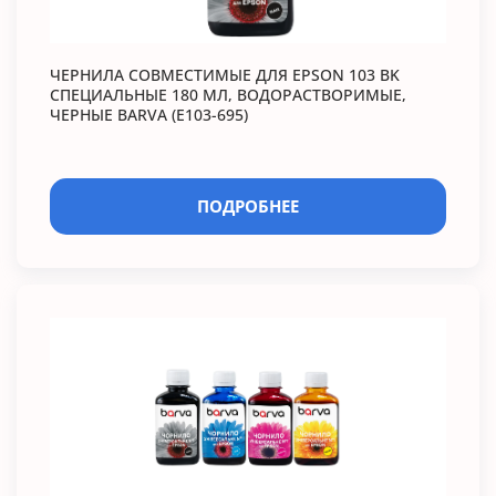
ЧЕРНИЛА СОВМЕСТИМЫЕ ДЛЯ EPSON 103 BK
СПЕЦИАЛЬНЫЕ 180 МЛ, ВОДОРАСТВОРИМЫЕ,
ЧЕРНЫЕ BARVA (E103-695)
ПОДРОБНЕЕ