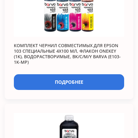
КОМПЛЕКТ ЧЕРНИЛ СОВМЕСТИМЫХ ДЛЯ EPSON
103 СПЕЦИАЛЬНЫЕ 4Х100 МЛ, ФЛАКОН ONEKEY
(1K), ВОДОРАСТВОРИМЫЕ, BK/C/M/Y BARVA (E103-
1K-MP)
ПОДРОБНЕЕ