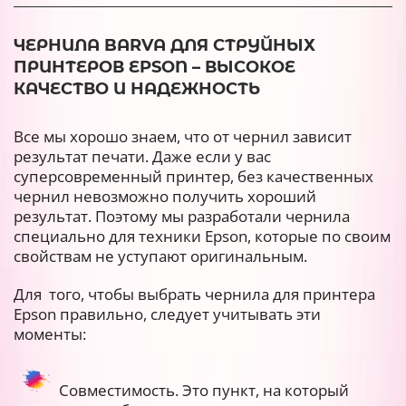
ЧЕРНИЛА BARVA ДЛЯ СТРУЙНЫХ
ПРИНТЕРОВ EPSON – ВЫСОКОЕ
КАЧЕСТВО И НАДЕЖНОСТЬ
Все мы хорошо знаем, что от чернил зависит
результат печати. Даже если у вас
суперсовременный принтер, без качественных
чернил невозможно получить хороший
результат. Поэтому мы разработали чернила
специально для техники Epson, которые по своим
свойствам не уступают оригинальным.
Для того, чтобы выбрать чернила для принтера
Epson правильно, следует учитывать эти
моменты:
Совместимость. Это пункт, на который