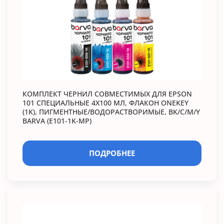
КОМПЛЕКТ ЧЕРНИЛ СОВМЕСТИМЫХ ДЛЯ EPSON
101 СПЕЦИАЛЬНЫЕ 4Х100 МЛ, ФЛАКОН ONEKEY
(1K), ПИГМЕНТНЫЕ/ВОДОРАСТВОРИМЫЕ, BK/C/M/Y
BARVA (E101-1K-MP)
ПОДРОБНЕЕ