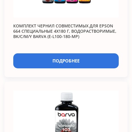
КОМПЛЕКТ ЧЕРНИЛ СОВМЕСТИМЫХ ДЛЯ EPSON
664 СПЕЦИАЛЬНЫЕ 4X180 Г, ВОДОРАСТВОРИМЫЕ,
BK/C/M/Y BARVA (E-L100-180-MP)
ПОДРОБНЕЕ