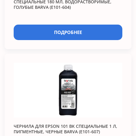
СПЕЦИАЛЬНЫЕ 180 МЛ, ВОДОРАСТВОРИМЫЕ,
ГОЛУБЫЕ BARVA (E101-604)
ПОДРОБНЕЕ
ЧЕРНИЛА ДЛЯ EPSON 101 BK СПЕЦИАЛЬНЫЕ 1 Л,
ПИГМЕНТНЫЕ, ЧЕРНЫЕ BARVA (E101-607)