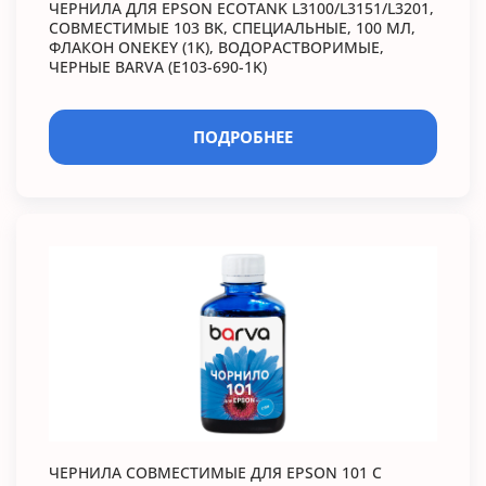
ЧЕРНИЛА ДЛЯ EPSON ECOTANK L3100/L3151/L3201,
СОВМЕСТИМЫЕ 103 BK, СПЕЦИАЛЬНЫЕ, 100 МЛ,
ФЛАКОН ONEKEY (1K), ВОДОРАСТВОРИМЫЕ,
ЧЕРНЫЕ BARVA (E103-690-1K)
ПОДРОБНЕЕ
ЧЕРНИЛА СОВМЕСТИМЫЕ ДЛЯ EPSON 101 C