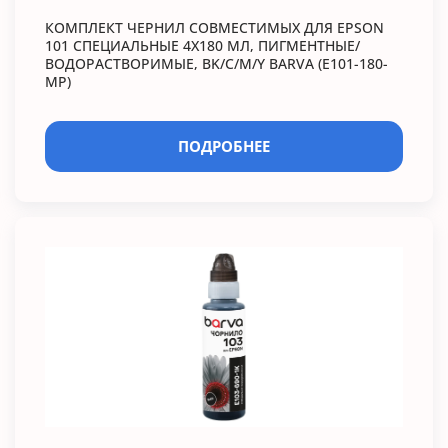
КОМПЛЕКТ ЧЕРНИЛ СОВМЕСТИМЫХ ДЛЯ EPSON
101 СПЕЦИАЛЬНЫЕ 4X180 МЛ, ПИГМЕНТНЫЕ/
ВОДОРАСТВОРИМЫЕ, BK/C/M/Y BARVA (E101-180-
MP)
ПОДРОБНЕЕ