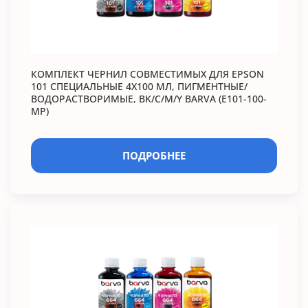
КОМПЛЕКТ ЧЕРНИЛ СОВМЕСТИМЫХ ДЛЯ EPSON
101 СПЕЦИАЛЬНЫЕ 4Х100 МЛ, ПИГМЕНТНЫЕ/
ВОДОРАСТВОРИМЫЕ, BK/C/M/Y BARVA (E101-100-
MP)
ПОДРОБНЕЕ