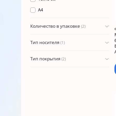
A4
Количество в упаковке
(2)
Тип носителя
(1)
Тип покрытия
(2)