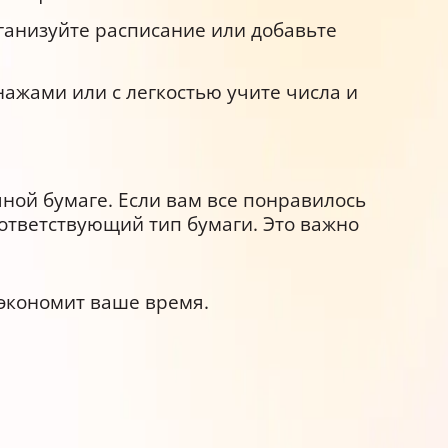
ганизуйте расписание или добавьте
ажами или с легкостью учите числа и
ной бумаге. Если вам все понравилось
оответствующий тип бумаги. Это важно
 экономит ваше время.