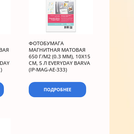
ФОТОБУМАГА
ВАЯ
МАГНИТНАЯ МАТОВАЯ
650 Г/М2 (0.3 ММ), 10X15
YDAY
СМ, 5 Л EVERYDAY BARVA
)
(IP-MAG-AE-333)
ПОДРОБНЕЕ