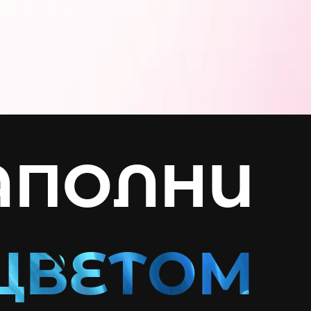
АПОЛНИ