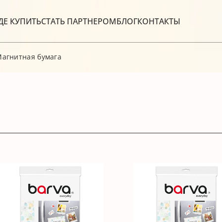
ДЕ КУПИТЬ
СТАТЬ ПАРТНЕРОМ
БЛОГ
КОНТАКТЫ
агнитная бумага