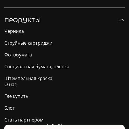
ПРОДУКТЫ
Чернила
Струйные картриджи
Фотобумага
Специальная бумага, пленка
Штемпельная краска
О нас
Где купить
Блог
Стать партнером
info@barva.ua