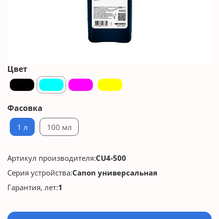
Цвет
Фасовка
1 л
100 мл
Артикул производителя:
CU4-500
Серия устройства:
Canon универсальная
Гарантия, лет:
1