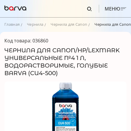
МЕНЮ
Главная
Чернила
Чернила для Canon
Чернила для Canon
Код товара: 036860
ЧЕРНИЛА ДЛЯ CANON/HP/LEXMARK
УНИВЕРСАЛЬНЫЕ №4 1 Л,
ВОДОРАСТВОРИМЫЕ, ГОЛУБЫЕ
BARVA (CU4-500)