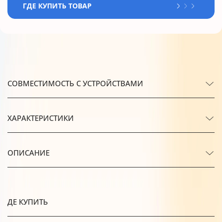
ГДЕ КУПИТЬ ТОВАР
СОВМЕСТИМОСТЬ С УСТРОЙСТВАМИ
ХАРАКТЕРИСТИКИ
ОПИСАНИЕ
ДЕ КУПИТЬ