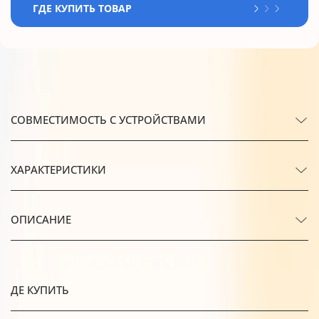
ГДЕ КУПИТЬ ТОВАР
СОВМЕСТИМОСТЬ С УСТРОЙСТВАМИ
ХАРАКТЕРИСТИКИ
ОПИСАНИЕ
ДЕ КУПИТЬ