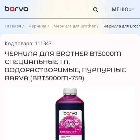
МЕНЮ
Главная
Чернила
Чернила для Brother
Чернила для Brot
Код товара: 111343
ЧЕРНИЛА ДЛЯ BROTHER BT5000M
СПЕЦИАЛЬНЫЕ 1 Л,
ВОДОРАСТВОРИМЫЕ, ПУРПУРНЫЕ
BARVA (BBT5000M-759)