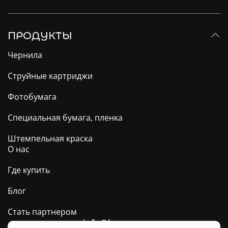
ПРОДУКТЫ
Чернила
Струйные картриджи
Фотобумага
Специальная бумага, пленка
Штемпельная краска
О нас
Где купить
Блог
Стать партнером
info@barva.ua