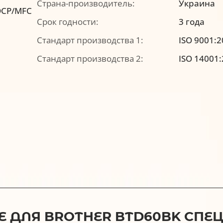
Страна-производитель:
Украина
DCP/MFC
Срок годности:
3 года
Стандарт производства 1:
ISO 9001:
Стандарт производства 2:
ISO 14001
 ДЛЯ BROTHER BTD60BK СПЕЦ