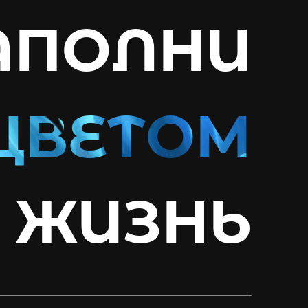
АПОЛНИ
ЖИЗНЬ