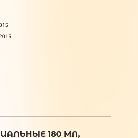
2015
:2015
ИАЛЬНЫЕ 180 МЛ,