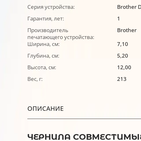
Серия устройства:
Brother 
Гарантия, лет:
1
Производитель
Brother
печатающего устройства:
Ширина, см:
7,10
Глубина, см:
5,20
Высота, см:
12,00
Вес, г:
213
ОПИСАНИЕ
ЧЕРНИЛА СОВМЕСТИМЫЕ