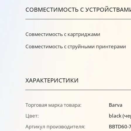
СОВМЕСТИМОСТЬ С УСТРОЙСТВАМ
Совместимость с картриджами
Совместимость с струйными принтерами
ХАРАКТЕРИСТИКИ
Торговая марка товара:
Barva
Цвет:
black (ч
Артикул производителя:
BBTD60-