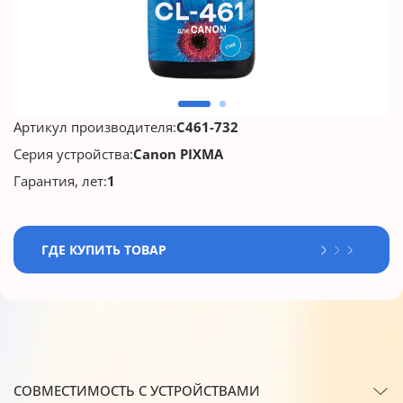
Артикул производителя:
C461-732
Серия устройства:
Canon PIXMA
Гарантия, лет:
1
ГДЕ КУПИТЬ ТОВАР
СОВМЕСТИМОСТЬ С УСТРОЙСТВАМИ