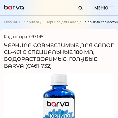
МЕНЮ
Главная
Чернила
Чернила для Canon
Чернила совместим
Код товара: 097145
ЧЕРНИЛА СОВМЕСТИМЫЕ ДЛЯ CANON
CL-461 C СПЕЦИАЛЬНЫЕ 180 МЛ,
ВОДОРАСТВОРИМЫЕ, ГОЛУБЫЕ
BARVA (C461-732)