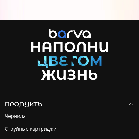
НАПОЛНИ
ЖИЗНЬ
ПРОДУКТЫ
Чернила
Струйные картриджи