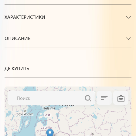
ХАРАКТЕРИСТИКИ
ОПИСАНИЕ
ДЕ КУПИТЬ