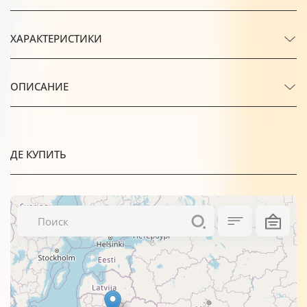
ХАРАКТЕРИСТИКИ
ОПИСАНИЕ
ДЕ КУПИТЬ