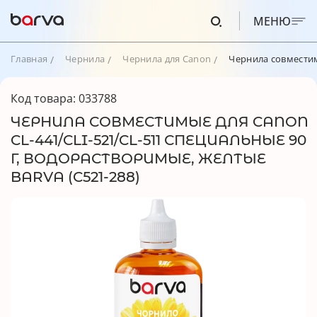
МЕНЮ
Главная
Чернила
Чернила для Canon
Чернила совместим
Код товара: 033788
ЧЕРНИЛА СОВМЕСТИМЫЕ ДЛЯ CANON
CL-441/CLI-521/CL-511 СПЕЦИАЛЬНЫЕ 90
Г, ВОДОРАСТВОРИМЫЕ, ЖЕЛТЫЕ
BARVA (C521-288)