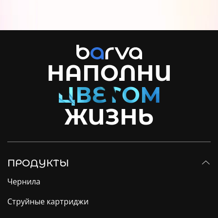
НАПОЛНИ
ЖИЗНЬ
ПРОДУКТЫ
Чернила
Струйные картриджи