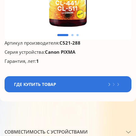
Артикул производителя:
C521-288
Серия устройства:
Canon PIXMA
Гарантия, лет:
1
ГДЕ КУПИТЬ ТОВАР
СОВМЕСТИМОСТЬ С УСТРОЙСТВАМИ