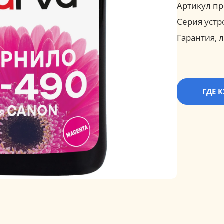
Артикул пр
Серия устр
Гарантия, л
ГДЕ 