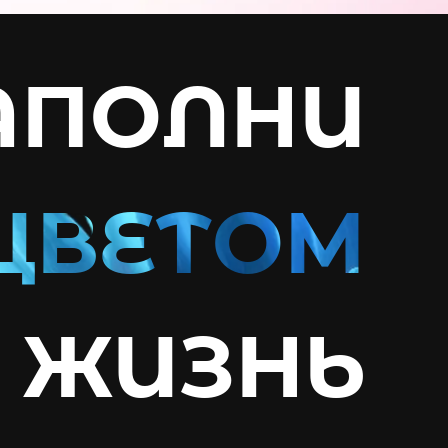
АПОЛНИ
ЖИЗНЬ