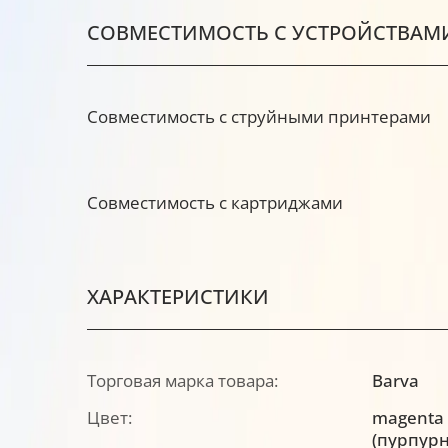
СОВМЕСТИМОСТЬ С УСТРОЙСТВАМ
Совместимость с струйными принтерами
Совместимость с картриджами
ХАРАКТЕРИСТИКИ
Торговая марка товара:
Barva
Цвет:
magenta
(пурпур