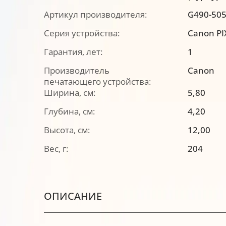
Артикул производителя:
G490-50
Серия устройства:
Canon P
Гарантия, лет:
1
Производитель
Canon
печатающего устройства:
Ширина, см:
5,80
Глубина, см:
4,20
Высота, см:
12,00
Вес, г:
204
ОПИСАНИЕ