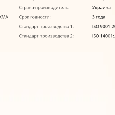
5
Страна-производитель:
Украина
IXMA
Срок годности:
3 года
Стандарт производства 1:
ISO 9001:
Стандарт производства 2:
ISO 14001