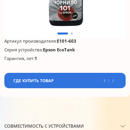
Артикул производителя:
E101-603
Серия устройства:
Epson EcoTank
Гарантия, лет:
1
ГДЕ КУПИТЬ ТОВАР
СОВМЕСТИМОСТЬ С УСТРОЙСТВАМИ