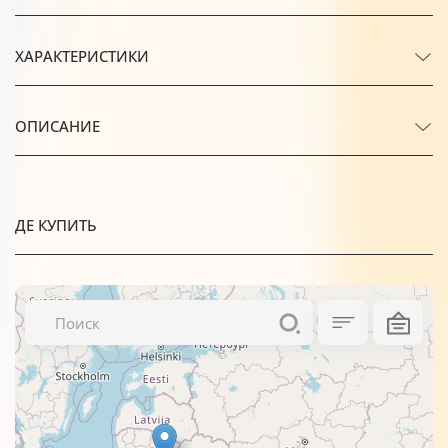
ХАРАКТЕРИСТИКИ
ОПИСАНИЕ
ДЕ КУПИТЬ