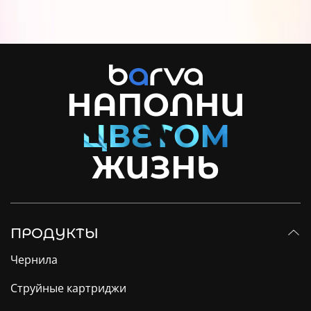
НАПОЛНИ
ЖИЗНЬ
ПРОДУКТЫ
Чернила
Струйные картриджи