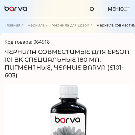
МЕНЮ
Главная
Чернила
Чернила для Epson
Чернила совместимы
Код товара: 064518
ЧЕРНИЛА СОВМЕСТИМЫЕ ДЛЯ EPSON
101 BK СПЕЦИАЛЬНЫЕ 180 МЛ,
ПИГМЕНТНЫЕ, ЧЕРНЫЕ BARVA (E101-
603)