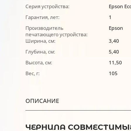
Серия устройства:
Epson Ec
Гарантия, лет:
1
Производитель
Epson
печатающего устройства:
Ширина, см:
3,40
Глубина, см:
5,40
Высота, см:
11,50
Вес, г:
105
ОПИСАНИЕ
ЧЕРНИЛА СОВМЕСТИМЫЕ 