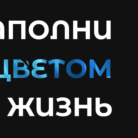
АПОЛНИ
ЖИЗНЬ