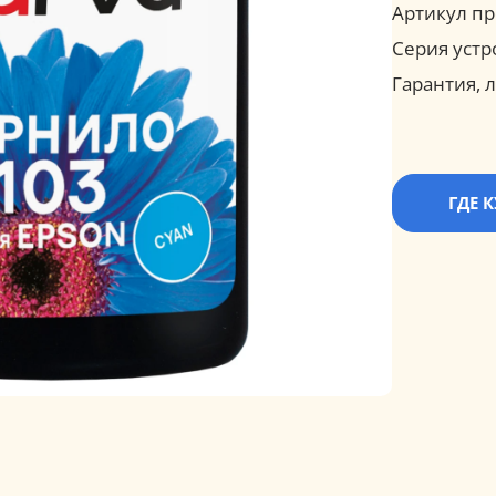
Артикул пр
Серия устр
Гарантия, л
ГДЕ 