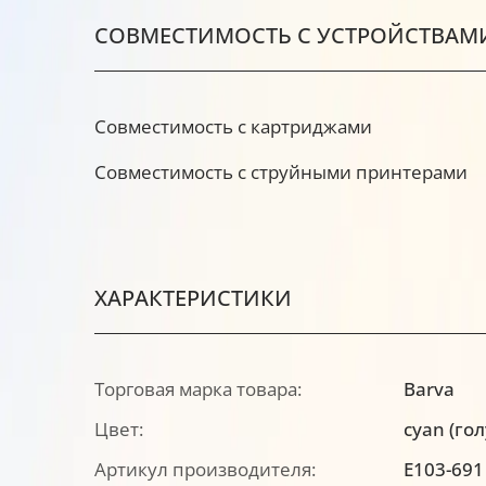
СОВМЕСТИМОСТЬ С УСТРОЙСТВАМ
Совместимость с картриджами
Совместимость с струйными принтерами
ХАРАКТЕРИСТИКИ
Торговая марка товара:
Barva
Цвет:
cyan (го
Артикул производителя:
E103-691