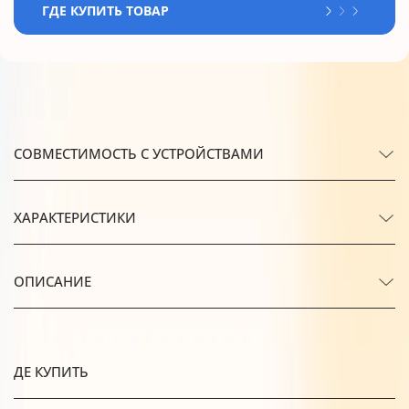
ГДЕ КУПИТЬ ТОВАР
СОВМЕСТИМОСТЬ С УСТРОЙСТВАМИ
ХАРАКТЕРИСТИКИ
ОПИСАНИЕ
ДЕ КУПИТЬ