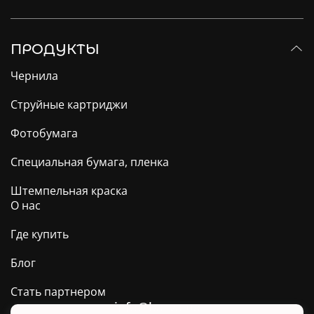
ПРОДУКТЫ
Чернила
Струйные картриджи
Фотобумага
Специальная бумага, пленка
Штемпельная краска
О нас
Где купить
Блог
Стать партнером
info@barva.ua