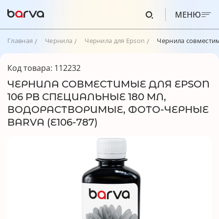
МЕНЮ
Главная
Чернила
Чернила для Epson
Чернила совместим
Код товара: 112232
ЧЕРНИЛА СОВМЕСТИМЫЕ ДЛЯ EPSON
106 PB СПЕЦИАЛЬНЫЕ 180 МЛ,
ВОДОРАСТВОРИМЫЕ, ФОТО-ЧЕРНЫЕ
BARVA (E106-787)