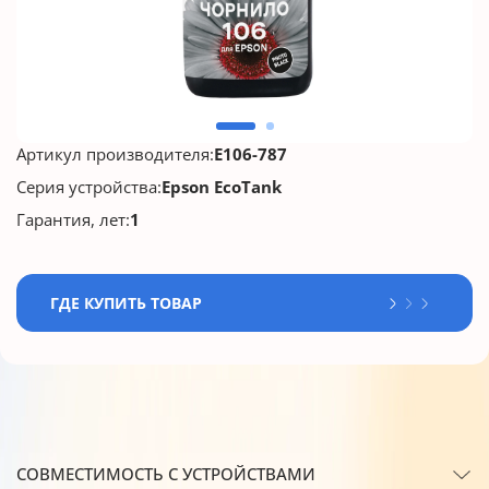
Артикул производителя:
E106-787
Серия устройства:
Epson EcoTank
Гарантия, лет:
1
ГДЕ КУПИТЬ ТОВАР
СОВМЕСТИМОСТЬ С УСТРОЙСТВАМИ