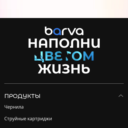
НАПОЛНИ
ЖИЗНЬ
ПРОДУКТЫ
Чернила
Струйные картриджи