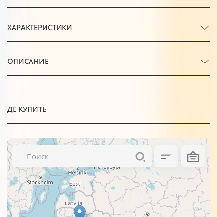
ХАРАКТЕРИСТИКИ
ОПИСАНИЕ
ДЕ КУПИТЬ