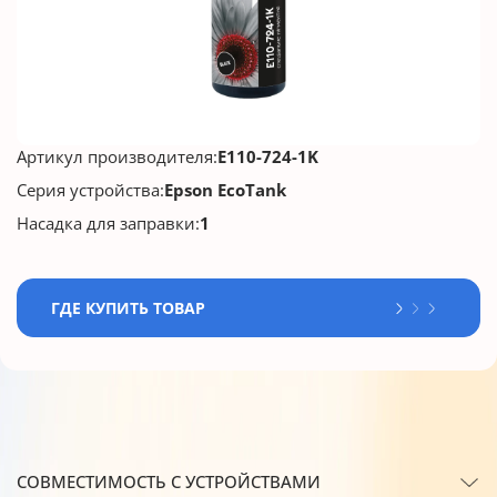
Артикул производителя:
E110-724-1K
Серия устройства:
Epson EcoTank
Насадка для заправки:
1
ГДЕ КУПИТЬ ТОВАР
СОВМЕСТИМОСТЬ С УСТРОЙСТВАМИ