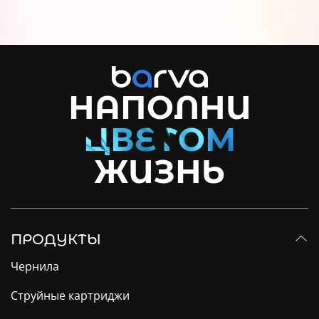
НАПОЛНИ
ЖИЗНЬ
ПРОДУКТЫ
Чернила
Струйные картриджи