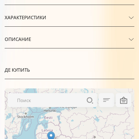
ХАРАКТЕРИСТИКИ
ОПИСАНИЕ
ДЕ КУПИТЬ