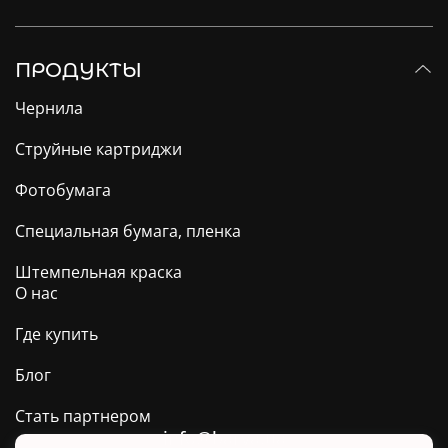
ПРОДУКТЫ
Чернила
Струйные картриджи
Фотобумага
Специальная бумага, пленка
Штемпельная краска
О нас
Где купить
Блог
Стать партнером
info@barva.ua