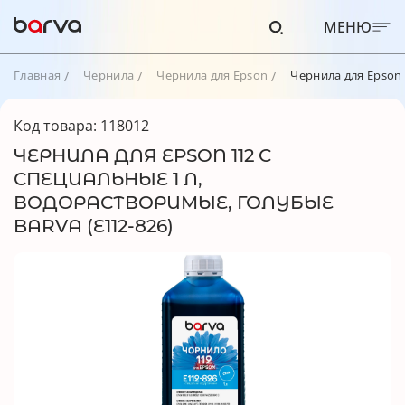
МЕНЮ
Главная
Чернила
Чернила для Epson
Чернила для Epson 
Код товара: 118012
ЧЕРНИЛА ДЛЯ EPSON 112 C
СПЕЦИАЛЬНЫЕ 1 Л,
ВОДОРАСТВОРИМЫЕ, ГОЛУБЫЕ
BARVA (E112-826)