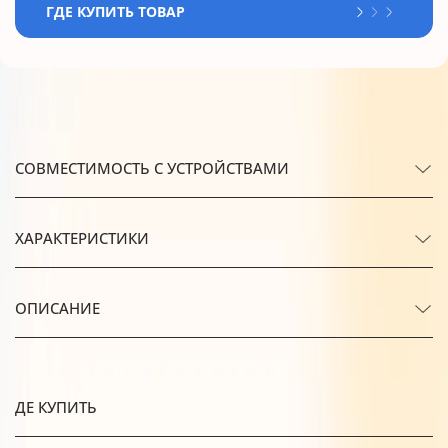
ГДЕ КУПИТЬ ТОВАР
СОВМЕСТИМОСТЬ С УСТРОЙСТВАМИ
ХАРАКТЕРИСТИКИ
ОПИСАНИЕ
ДЕ КУПИТЬ