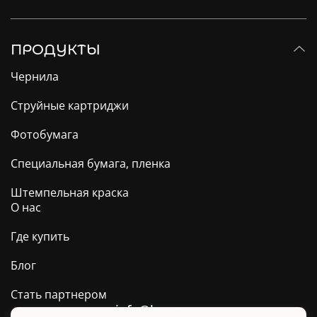
ПРОДУКТЫ
Чернила
Струйные картриджи
Фотобумага
Специальная бумага, пленка
Штемпельная краска
О нас
Где купить
Блог
Стать партнером
info@barva.ua