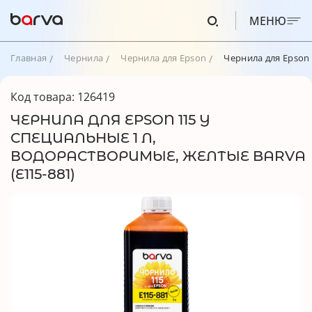
МЕНЮ
Главная
Чернила
Чернила для Epson
Чернила для Epson 
Код товара: 126419
ЧЕРНИЛА ДЛЯ EPSON 115 Y
СПЕЦИАЛЬНЫЕ 1 Л,
ВОДОРАСТВОРИМЫЕ, ЖЕЛТЫЕ BARVA
(E115-881)