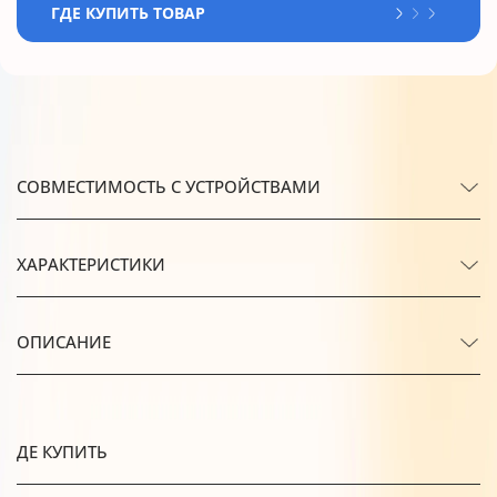
ГДЕ КУПИТЬ ТОВАР
СОВМЕСТИМОСТЬ С УСТРОЙСТВАМИ
ХАРАКТЕРИСТИКИ
ОПИСАНИЕ
ДЕ КУПИТЬ