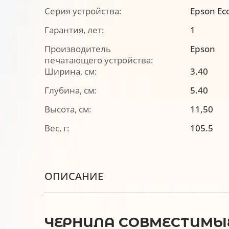
Серия устройства:
Epson Ec
Гарантия, лет:
1
Производитель
Epson
печатающего устройства:
Ширина, см:
3.40
Глубина, см:
5.40
Высота, см:
11,50
Вес, г:
105.5
ОПИСАНИЕ
ЧЕРНИЛА СОВМЕСТИМЫЕ 