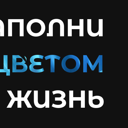
АПОЛНИ
ЖИЗНЬ