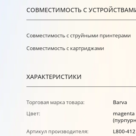
СОВМЕСТИМОСТЬ С УСТРОЙСТВАМ
Совместимость с струйными принтерами
Совместимость с картриджами
ХАРАКТЕРИСТИКИ
Торговая марка товара:
Barva
Цвет:
magenta
(пурпур
Артикул производителя:
L800-412