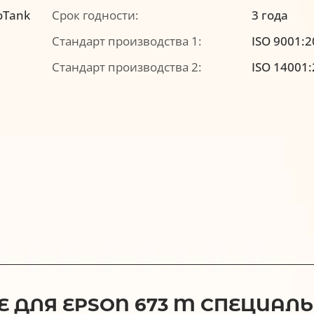
oTank
Срок годности:
3 года
Стандарт производства 1:
ISO 9001:
Стандарт производства 2:
ISO 14001
ДЛЯ EPSON 673 M СПЕЦИАЛЬН