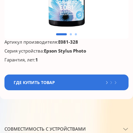
Артикул производителя:
E081-328
Серия устройства:
Epson Stylus Photo
Гарантия, лет:
1
ГДЕ КУПИТЬ ТОВАР
СОВМЕСТИМОСТЬ С УСТРОЙСТВАМИ