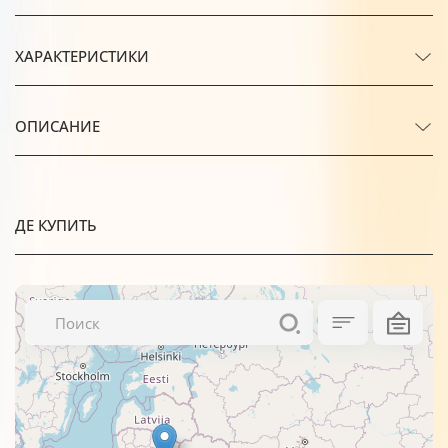
ХАРАКТЕРИСТИКИ
ОПИСАНИЕ
ДЕ КУПИТЬ