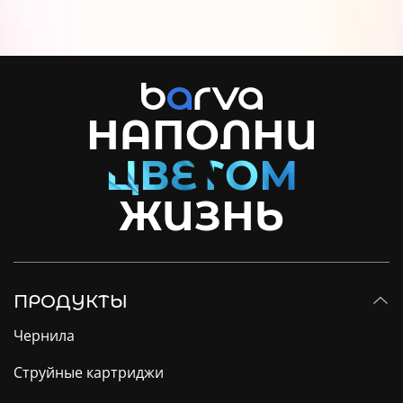
НАПОЛНИ
ЖИЗНЬ
ПРОДУКТЫ
Чернила
Струйные картриджи