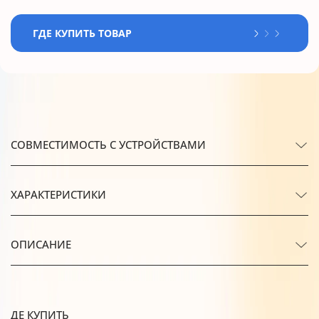
ГДЕ КУПИТЬ ТОВАР
СОВМЕСТИМОСТЬ С УСТРОЙСТВАМИ
ХАРАКТЕРИСТИКИ
ОПИСАНИЕ
ДЕ КУПИТЬ