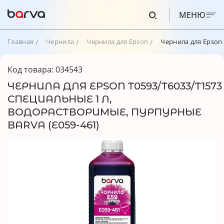
МЕНЮ
Главная
Чернила
Чернила для Epson
Чернила для Epson 
Код товара: 034543
ЧЕРНИЛА ДЛЯ EPSON T0593/T6033/T1573
СПЕЦИАЛЬНЫЕ 1 Л,
ВОДОРАСТВОРИМЫЕ, ПУРПУРНЫЕ
BARVA (E059-461)