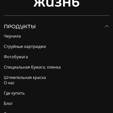
ЖИЗНЬ
ПРОДУКТЫ
Чернила
Струйные картриджи
Фотобумага
Специальная бумага, пленка
Штемпельная краска
О нас
Где купить
Блог