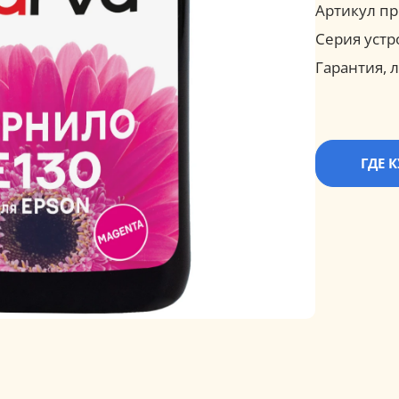
Артикул пр
Серия устр
Гарантия, л
ГДЕ 