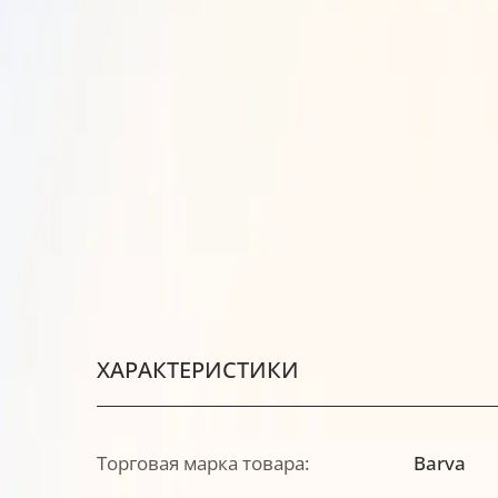
ХАРАКТЕРИСТИКИ
Торговая марка товара:
Barva