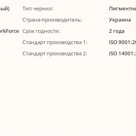
ный)
Тип чернил:
Пигментн
Страна-производитель:
Украина
rkForce
Срок годности:
2 года
Стандарт производства 1:
ISO 9001:
Стандарт производства 2:
ISO 14001