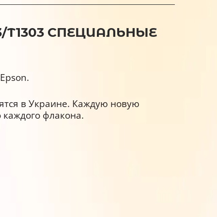
3/T1303 СПЕЦИАЛЬНЫЕ
Epson.
дятся в Украине. Каждую новую
 каждого флакона.
телей.