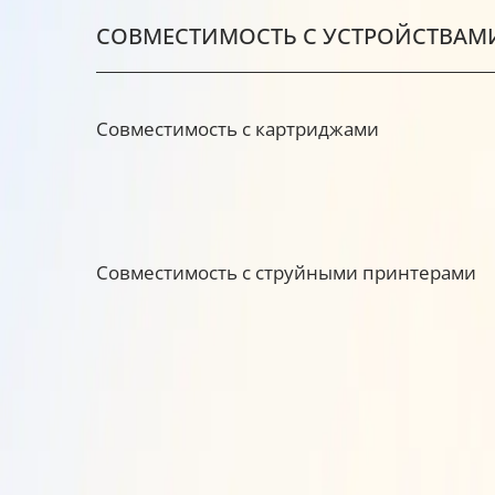
СОВМЕСТИМОСТЬ С УСТРОЙСТВАМ
Совместимость с картриджами
Совместимость с струйными принтерами