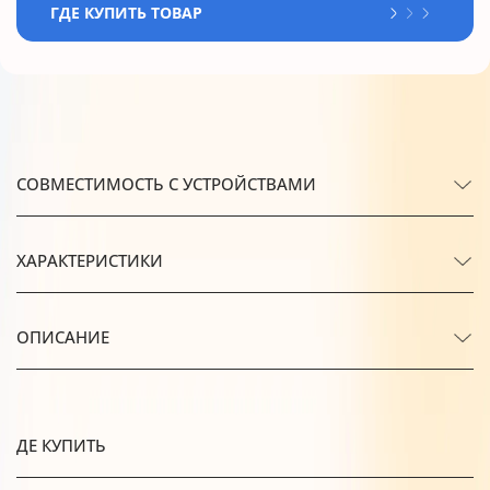
ГДЕ КУПИТЬ ТОВАР
СОВМЕСТИМОСТЬ С УСТРОЙСТВАМИ
ХАРАКТЕРИСТИКИ
ОПИСАНИЕ
ДЕ КУПИТЬ