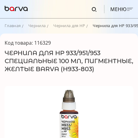
МЕНЮ
Главная
Чернила
Чернила для HP
Чернила для HP 933/95
Код товара: 116329
ЧЕРНИЛА ДЛЯ HP 933/951/953
СПЕЦИАЛЬНЫЕ 100 МЛ, ПИГМЕНТНЫЕ,
ЖЕЛТЫЕ BARVA (H933-803)