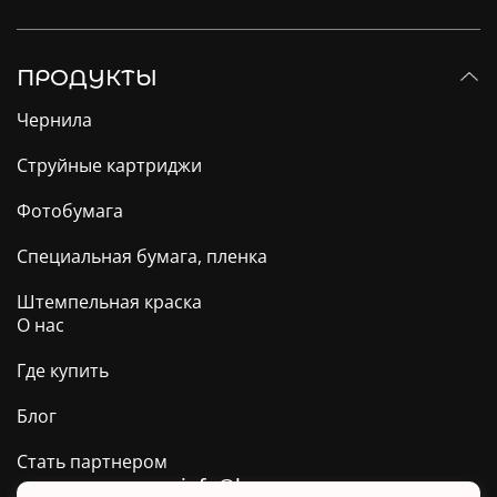
ПРОДУКТЫ
Чернила
Струйные картриджи
Фотобумага
Специальная бумага, пленка
Штемпельная краска
О нас
Где купить
Блог
Стать партнером
info@barva.ua