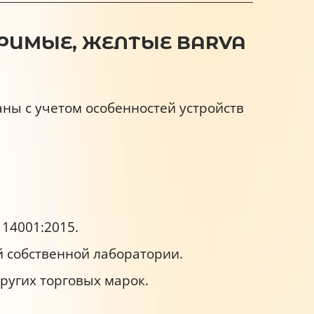
ОРИМЫЕ, ЖЕЛТЫЕ BARVA
ны с учетом особенностей устройств
14001:2015.
й собственной лаборатории.
угих торговых марок.