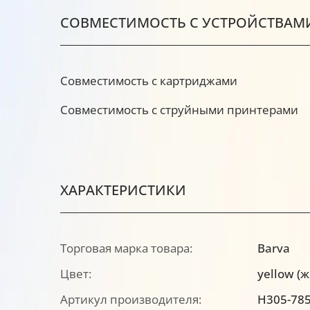
СОВМЕСТИМОСТЬ С УСТРОЙСТВАМ
Совместимость с картриджами
Совместимость с струйными принтерами
ХАРАКТЕРИСТИКИ
Торговая марка товара:
Barva
Цвет:
yellow (
Артикул производителя:
H305-78