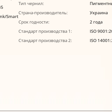
Тип чернил:
Пигментн
35
Страна-производитель:
Украина
ank/Smart
Срок годности:
2 года
Стандарт производства 1:
ISO 9001:
Стандарт производства 2:
ISO 14001