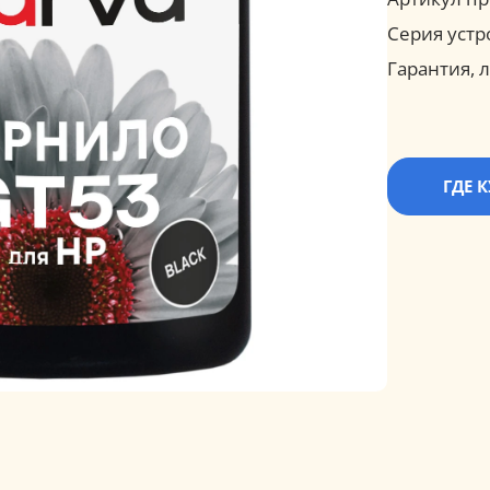
Серия устр
Гарантия, л
ГДЕ 