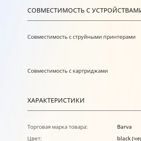
СОВМЕСТИМОСТЬ С УСТРОЙСТВАМ
Совместимость с струйными принтерами
Совместимость с картриджами
ХАРАКТЕРИСТИКИ
Торговая марка товара:
Barva
Цвет:
black (ч