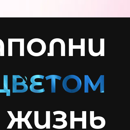
АПОЛНИ
ЖИЗНЬ