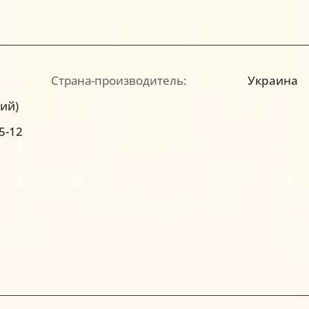
Страна-производитель:
Украина
ний)
5-12