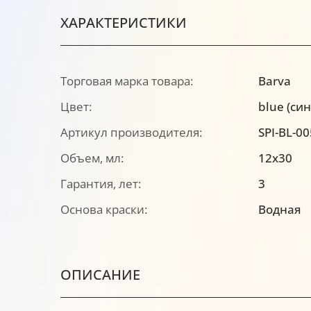
ХАРАКТЕРИСТИКИ
Торговая марка товара:
Barva
Цвет:
blue (си
Артикул производителя:
SPI-BL-00
Объем, мл:
12х30
Гарантия, лет:
3
Основа краски:
Водная
ОПИСАНИЕ