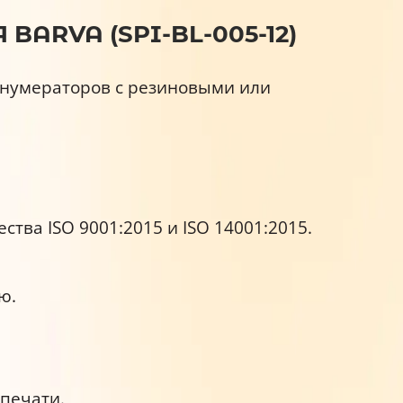
BARVA (SPI-BL-005-12)
и нумераторов с резиновыми или
ва ISO 9001:2015 и ISO 14001:2015.
ю.
печати.