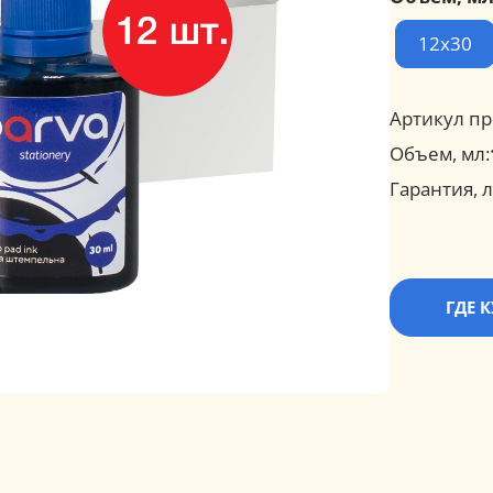
12х30
Артикул пр
Объем, мл:
Гарантия, л
ГДЕ 