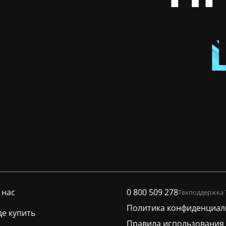
 нас
0 800 509 278
Техподдержка
Политика конфиденциал
де купить
Правила использования 