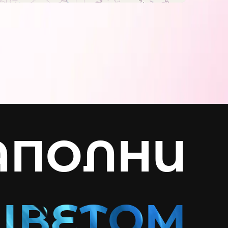
АПОЛНИ