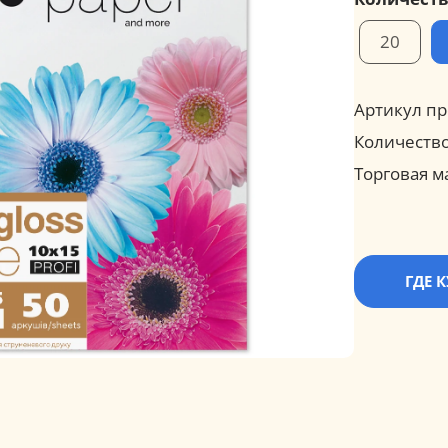
20
Артикул пр
Количество
Торговая м
ГДЕ 