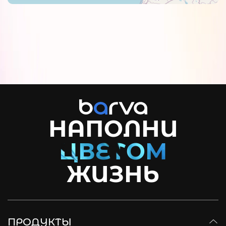
НАПОЛНИ
ЖИЗНЬ
ПРОДУКТЫ