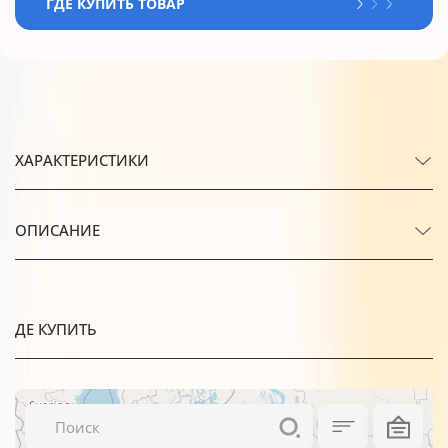
ГДЕ КУПИТЬ ТОВАР
ХАРАКТЕРИСТИКИ
ОПИСАНИЕ
ДЕ КУПИТЬ