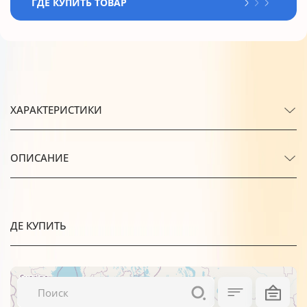
ГДЕ КУПИТЬ ТОВАР
ХАРАКТЕРИСТИКИ
ОПИСАНИЕ
ДЕ КУПИТЬ