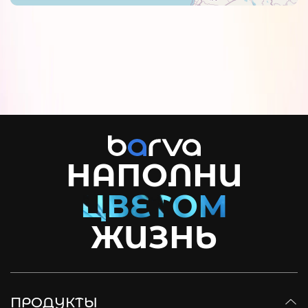
НАПОЛНИ
ЖИЗНЬ
ПРОДУКТЫ