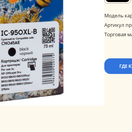
Модель ка
Артикул пр
Торговая м
ГДЕ 