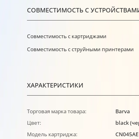
СОВМЕСТИМОСТЬ С УСТРОЙСТВАМ
Совместимость с картриджами
Совместимость с струйными принтерами
ХАРАКТЕРИСТИКИ
Торговая марка товара:
Barva
Цвет:
black (ч
Модель картриджа:
CN045AE