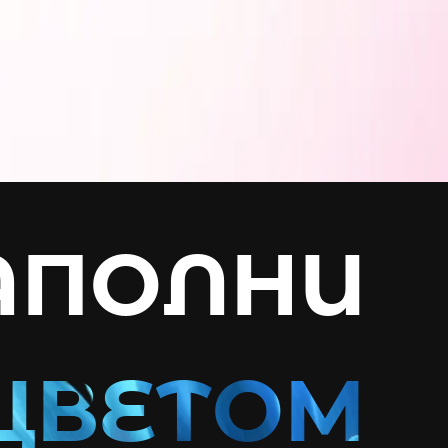
АПОЛНИ