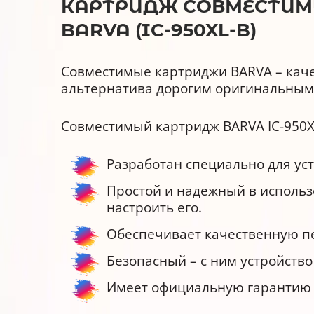
КАРТРИДЖ СОВМЕСТИМЫЙ
BARVA (IC-950XL-B)
Совместимые картриджи BARVA – каче
альтернатива дорогим оригинальным
Совместимый картридж BARVA IC-950X
Разработан специально для уст
Простой и надежный в использ
настроить его.
Обеспечивает качественную печ
Безопасный – с ним устройство
Имеет официальную гарантию о